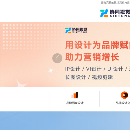
拥有完善的设计流程与质
品牌形象设计
品牌设计