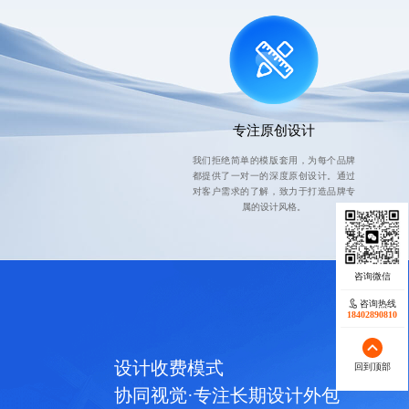
专注原创设计
我们拒绝简单的模版套用，为每个品牌
都提供了一对一的深度原创设计。通过
对客户需求的了解，致力于打造品牌专
属的设计风格。
咨询热线
18402890810
设计收费模式
回到顶部
协同视觉·专注长期设计外包