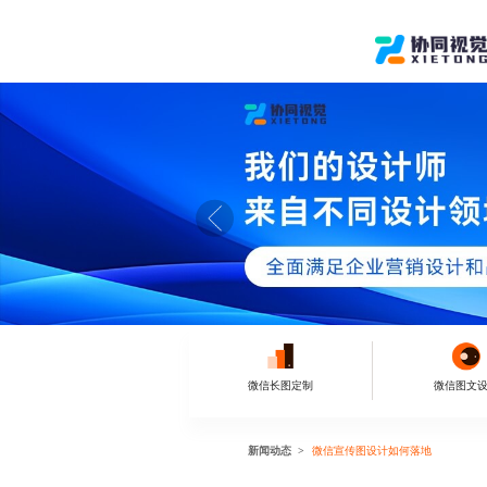
微信长图定制
微信图文
新闻动态
微信宣传图设计如何落地