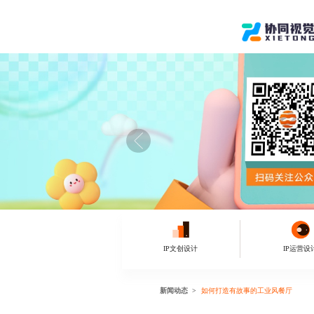
IP文创设计
IP运营设
新闻动态
如何打造有故事的工业风餐厅