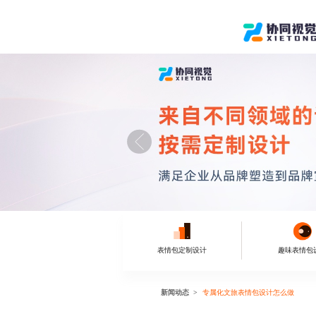
表情包定制设计
趣味表情包
新闻动态
专属化文旅表情包设计怎么做